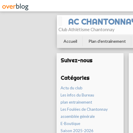
AC CHANTONNA
Club Athlétisme Chantonnay
Accueil
Plan d'entraînement
Suivez-nous
Catégories
Actu du club
Les infos du Bureau
plan entrainement
Les Foulées de Chantonnay
assemblée générale
E-Boutique
Saison 2025-2026