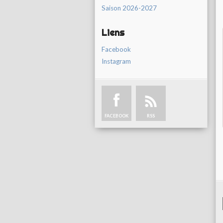
Saison 2026-2027
Liens
Facebook
Instagram
FACEBOOK
RSS