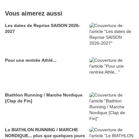
Vous aimerez aussi
Les dates de Reprise SAISON 2026-
2027
Pour une rentrée Athlé...
Biathlon Running / Marche Nordique
[Clap de Fin]
Le BIATHLON RUNNING / MARCHE
NORDIQUE... plus que quelques jours