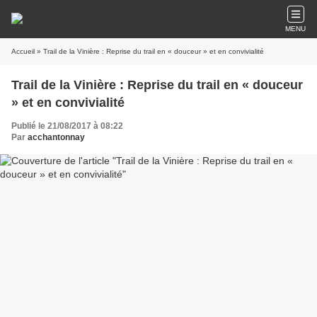
MENU
Accueil
» Trail de la Vinière : Reprise du trail en « douceur » et en convivialité
Trail de la Vinière : Reprise du trail en « douceur
» et en convivialité
Publié le 21/08/2017 à 08:22
Par
acchantonnay