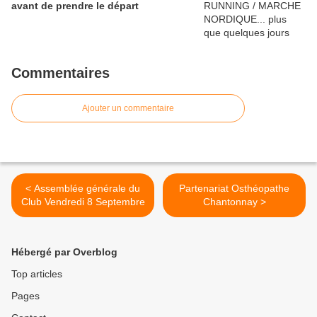
avant de prendre le départ
Commentaires
Ajouter un commentaire
< Assemblée générale du
Partenariat Osthéopathe
Club Vendredi 8 Septembre
Chantonnay >
Hébergé par Overblog
Top articles
Pages