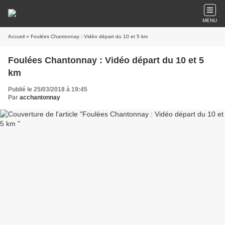
MENU
Accueil
» Foulées Chantonnay : Vidéo départ du 10 et 5 km
Foulées Chantonnay : Vidéo départ du 10 et 5
km
Publié le 25/03/2018 à 19:45
Par
acchantonnay