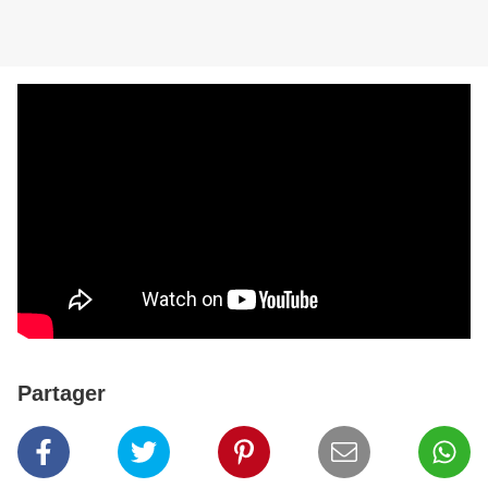
Partager