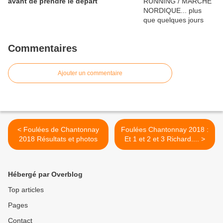
avant de prendre le départ
Commentaires
Ajouter un commentaire
< Foulées de Chantonnay
Foulées Chantonnay 2018 :
2018 Résultats et photos
Et 1 et 2 et 3 Richard.... >
Hébergé par Overblog
Top articles
Pages
Contact