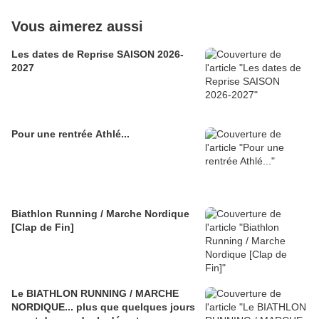
Vous aimerez aussi
Les dates de Reprise SAISON 2026-
2027
Pour une rentrée Athlé...
Biathlon Running / Marche Nordique
[Clap de Fin]
Le BIATHLON RUNNING / MARCHE
NORDIQUE... plus que quelques jours