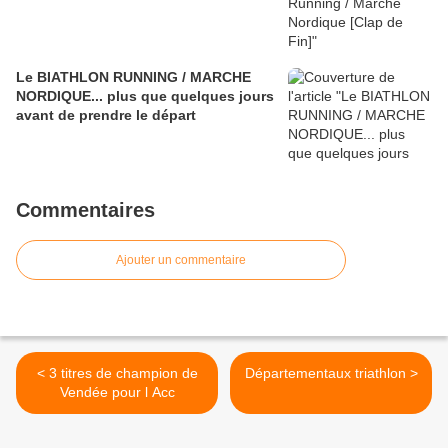
Le BIATHLON RUNNING / MARCHE
NORDIQUE... plus que quelques jours
avant de prendre le départ
Commentaires
Ajouter un commentaire
< 3 titres de champion de
Départementaux triathlon >
Vendée pour l Acc