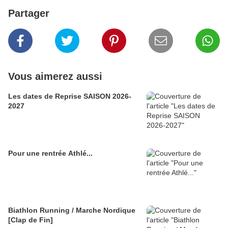
Partager
Vous aimerez aussi
Les dates de Reprise SAISON 2026-
2027
Pour une rentrée Athlé...
Biathlon Running / Marche Nordique
[Clap de Fin]