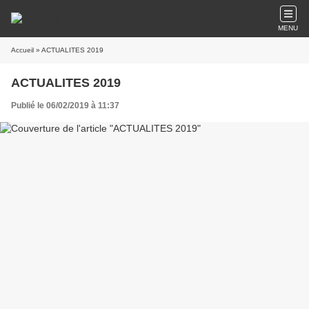
MENU
Accueil
» ACTUALITES 2019
ACTUALITES 2019
Publié le 06/02/2019 à 11:37