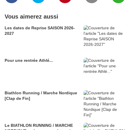
Vous aimerez aussi
Les dates de Reprise SAISON 2026-
2027
Pour une rentrée Athlé...
Biathlon Running / Marche Nordique
[Clap de Fin]
Le BIATHLON RUNNING / MARCHE