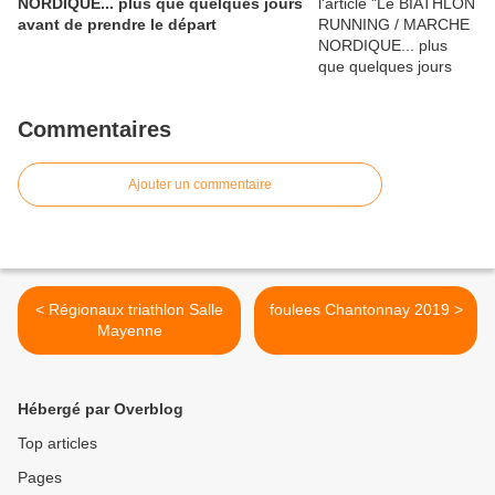
NORDIQUE... plus que quelques jours
avant de prendre le départ
Commentaires
Ajouter un commentaire
< Régionaux triathlon Salle
foulees Chantonnay 2019 >
Mayenne
Hébergé par Overblog
Top articles
Pages