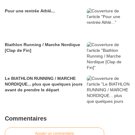
Pour une rentrée Athlé...
Biathlon Running / Marche Nordique
[Clap de Fin]
Le BIATHLON RUNNING / MARCHE
NORDIQUE... plus que quelques jours
avant de prendre le départ
Commentaires
Ajouter un commentaire