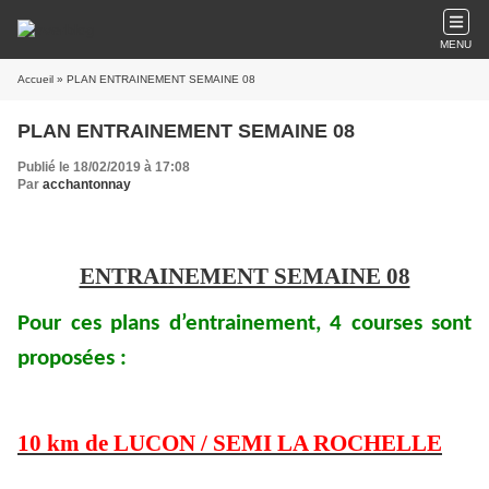
MENU
Accueil
» PLAN ENTRAINEMENT SEMAINE 08
PLAN ENTRAINEMENT SEMAINE 08
Publié le 18/02/2019 à 17:08
Par
acchantonnay
ENTRAINEMENT SEMAINE 08
Pour ces plans d’entrainement, 4 courses sont
proposées :
10 km de LUCON / SEMI LA ROCHELLE