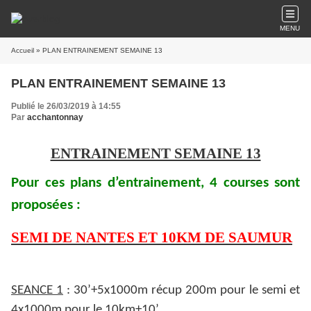
MENU
Accueil
» PLAN ENTRAINEMENT SEMAINE 13
PLAN ENTRAINEMENT SEMAINE 13
Publié le 26/03/2019 à 14:55
Par
acchantonnay
ENTRAINEMENT SEMAINE 13
Pour ces plans d’entrainement, 4 courses sont
proposées :
SEMI DE NANTES ET 10KM DE SAUMUR
SEANCE 1
: 30’+5x1000m récup 200m pour le semi et
4x1000m pour le 10km+10’