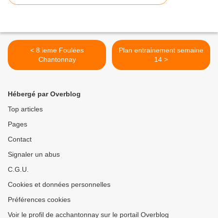
< 8 ieme Foulées
Plan entrainement semaine
Chantonnay
14 >
Hébergé par Overblog
Top articles
Pages
Contact
Signaler un abus
C.G.U.
Cookies et données personnelles
Préférences cookies
Voir le profil de acchantonnay sur le portail Overblog