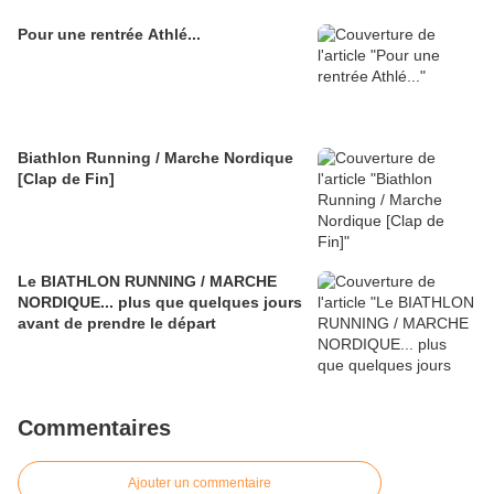
Pour une rentrée Athlé...
Biathlon Running / Marche Nordique
[Clap de Fin]
Le BIATHLON RUNNING / MARCHE
NORDIQUE... plus que quelques jours
avant de prendre le départ
Commentaires
Ajouter un commentaire