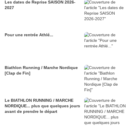
Les dates de Reprise SAISON 2026-
2027
Pour une rentrée Athlé...
Biathlon Running / Marche Nordique
[Clap de Fin]
Le BIATHLON RUNNING / MARCHE
NORDIQUE... plus que quelques jours
avant de prendre le départ