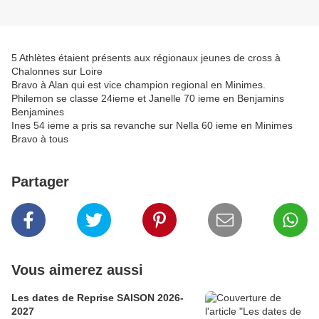
5 Athlètes étaient présents aux régionaux jeunes de cross à
Chalonnes sur Loire
Bravo à Alan qui est vice champion regional en Minimes.
Philemon se classe 24ieme et Janelle 70 ieme en Benjamins
Benjamines
Ines 54 ieme a pris sa revanche sur Nella 60 ieme en Minimes
Bravo à tous
Partager
Vous aimerez aussi
Les dates de Reprise SAISON 2026-
2027