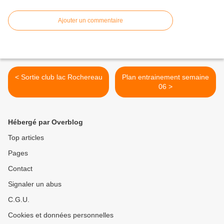
Ajouter un commentaire
< Sortie club lac Rochereau
Plan entrainement semaine
06 >
Hébergé par Overblog
Top articles
Pages
Contact
Signaler un abus
C.G.U.
Cookies et données personnelles