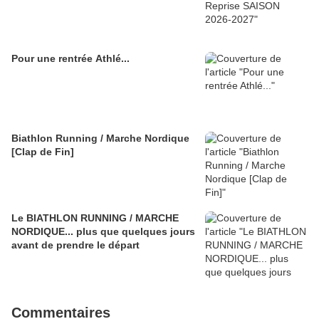
Pour une rentrée Athlé...
Biathlon Running / Marche Nordique
[Clap de Fin]
Le BIATHLON RUNNING / MARCHE
NORDIQUE... plus que quelques jours
avant de prendre le départ
Commentaires