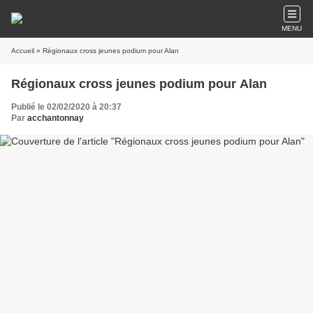
MENU
Accueil
» Régionaux cross jeunes podium pour Alan
Régionaux cross jeunes podium pour Alan
Publié le 02/02/2020 à 20:37
Par
acchantonnay