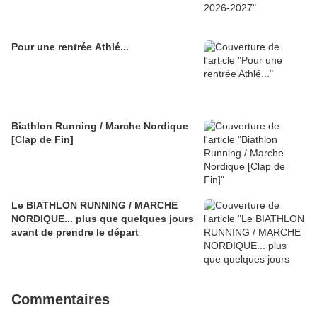
Pour une rentrée Athlé...
Biathlon Running / Marche Nordique
[Clap de Fin]
Le BIATHLON RUNNING / MARCHE
NORDIQUE... plus que quelques jours
avant de prendre le départ
Commentaires