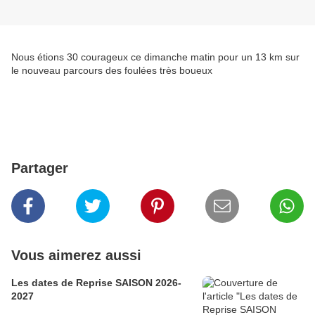
Nous étions 30 courageux ce dimanche matin pour un 13 km sur
le nouveau parcours des foulées très boueux
Partager
Vous aimerez aussi
Les dates de Reprise SAISON 2026-
2027