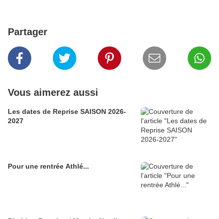
Partager
Vous aimerez aussi
Les dates de Reprise SAISON 2026-
2027
Pour une rentrée Athlé...