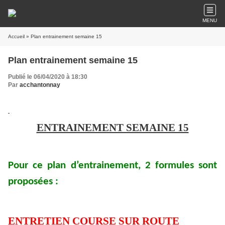
MENU
Accueil
» Plan entrainement semaine 15
Plan entrainement semaine 15
Publié le 06/04/2020 à 18:30
Par
acchantonnay
ENTRAINEMENT SEMAINE 15
Pour ce plan d’entrainement, 2 formules sont
proposées :
ENTRETIEN COURSE SUR ROUTE