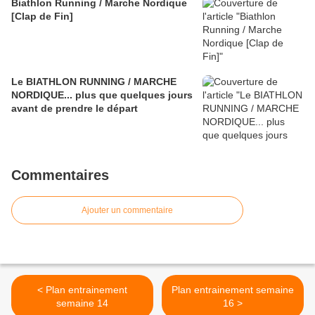
Biathlon Running / Marche Nordique
[Clap de Fin]
Le BIATHLON RUNNING / MARCHE
NORDIQUE... plus que quelques jours
avant de prendre le départ
Commentaires
Ajouter un commentaire
< Plan entrainement
Plan entrainement semaine
semaine 14
16 >