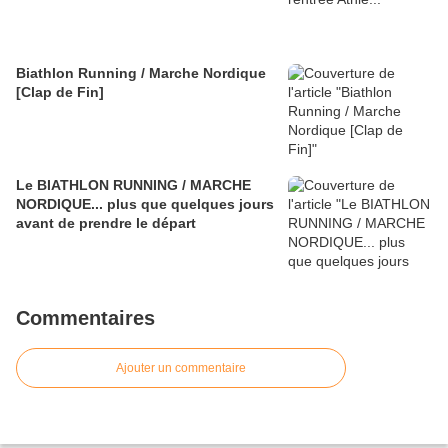
Biathlon Running / Marche Nordique
[Clap de Fin]
Le BIATHLON RUNNING / MARCHE
NORDIQUE... plus que quelques jours
avant de prendre le départ
Commentaires
Ajouter un commentaire