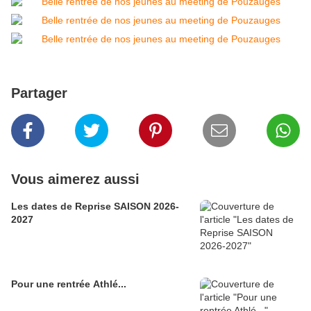
Partager
Vous aimerez aussi
Les dates de Reprise SAISON 2026-
2027
Pour une rentrée Athlé...