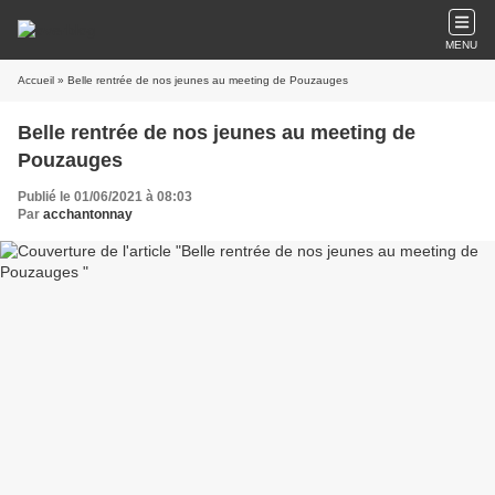
MENU
Accueil
» Belle rentrée de nos jeunes au meeting de Pouzauges
Belle rentrée de nos jeunes au meeting de
Pouzauges
Publié le 01/06/2021 à 08:03
Par
acchantonnay