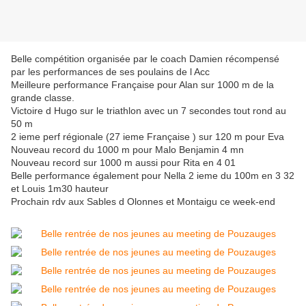
Belle compétition organisée par le coach Damien récompensé
par les performances de ses poulains de l Acc
Meilleure performance Française pour Alan sur 1000 m de la
grande classe.
Victoire d Hugo sur le triathlon avec un 7 secondes tout rond au
50 m
2 ieme perf régionale (27 ieme Française ) sur 120 m pour Eva
Nouveau record du 1000 m pour Malo Benjamin 4 mn
Nouveau record sur 1000 m aussi pour Rita en 4 01
Belle performance également pour Nella 2 ieme du 100m en 3 32
et Louis 1m30 hauteur
Prochain rdv aux Sables d Olonnes et Montaigu ce week-end