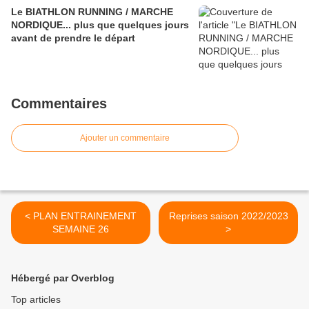
Le BIATHLON RUNNING / MARCHE
NORDIQUE... plus que quelques jours
avant de prendre le départ
Commentaires
Ajouter un commentaire
< PLAN ENTRAINEMENT
Reprises saison 2022/2023
SEMAINE 26
>
Hébergé par Overblog
Top articles