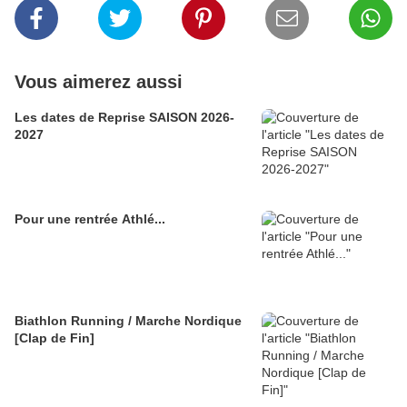
Vous aimerez aussi
Les dates de Reprise SAISON 2026-
2027
Pour une rentrée Athlé...
Biathlon Running / Marche Nordique
[Clap de Fin]