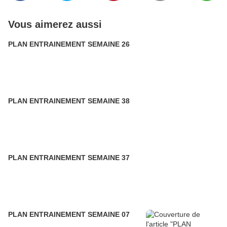
Vous aimerez aussi
PLAN ENTRAINEMENT SEMAINE 26
PLAN ENTRAINEMENT SEMAINE 38
PLAN ENTRAINEMENT SEMAINE 37
PLAN ENTRAINEMENT SEMAINE 07