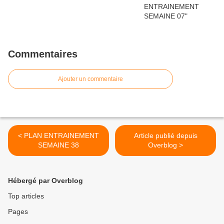
Commentaires
Ajouter un commentaire
< PLAN ENTRAINEMENT
Article publié depuis
SEMAINE 38
Overblog >
Hébergé par Overblog
Top articles
Pages