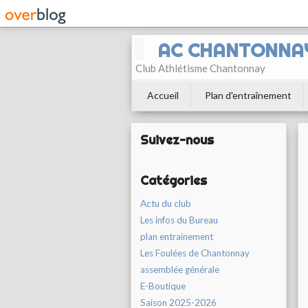
AC CHANTONNA
Club Athlétisme Chantonnay
Accueil
Plan d'entraînement
Suivez-nous
Catégories
Actu du club
Les infos du Bureau
plan entrainement
Les Foulées de Chantonnay
assemblée générale
E-Boutique
Saison 2025-2026