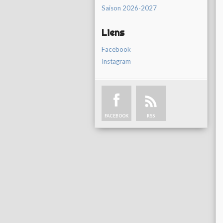
Saison 2026-2027
Liens
Facebook
Instagram
FACEBOOK
RSS