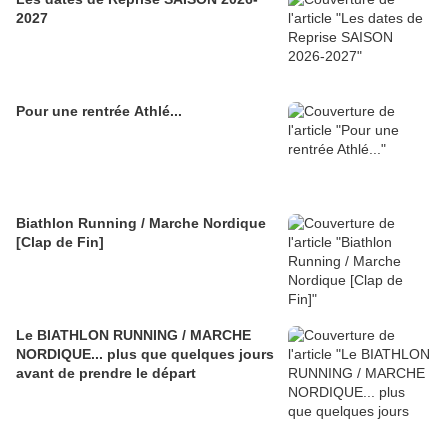
2027
Pour une rentrée Athlé...
Biathlon Running / Marche Nordique
[Clap de Fin]
Le BIATHLON RUNNING / MARCHE
NORDIQUE... plus que quelques jours
avant de prendre le départ