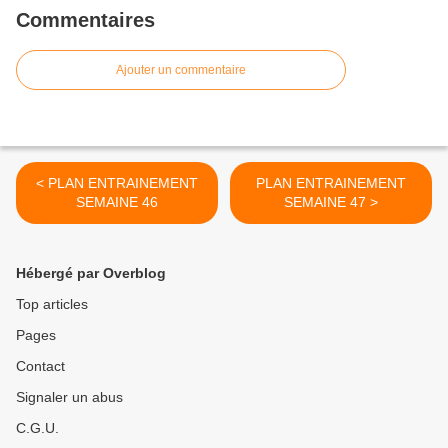
Commentaires
Ajouter un commentaire
< PLAN ENTRAINEMENT
PLAN ENTRAINEMENT
SEMAINE 46
SEMAINE 47 >
Hébergé par Overblog
Top articles
Pages
Contact
Signaler un abus
C.G.U.