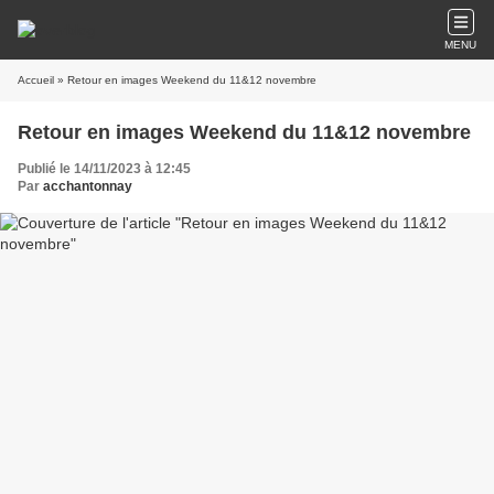
MENU
Accueil
» Retour en images Weekend du 11&12 novembre
Retour en images Weekend du 11&12 novembre
Publié le 14/11/2023 à 12:45
Par
acchantonnay