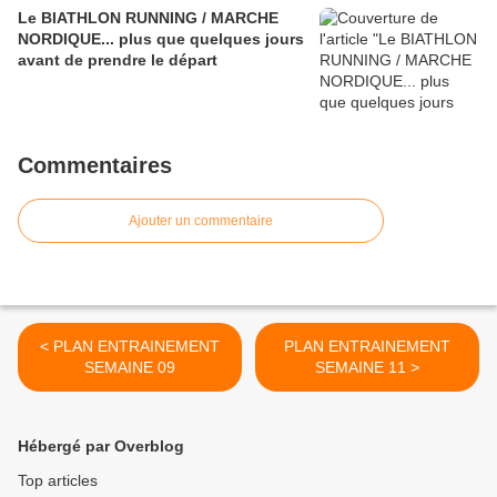
Le BIATHLON RUNNING / MARCHE
NORDIQUE... plus que quelques jours
avant de prendre le départ
Commentaires
Ajouter un commentaire
< PLAN ENTRAINEMENT
PLAN ENTRAINEMENT
SEMAINE 09
SEMAINE 11 >
Hébergé par Overblog
Top articles