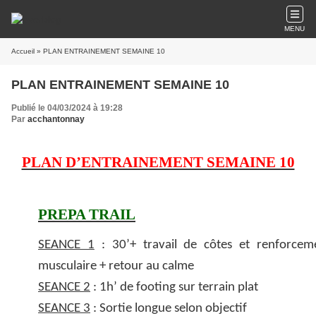
MENU
Accueil
» PLAN ENTRAINEMENT SEMAINE 10
PLAN ENTRAINEMENT SEMAINE 10
Publié le 04/03/2024 à 19:28
Par
acchantonnay
PLAN D’ENTRAINEMENT SEMAINE 10
PREPA TRAIL
SEANCE 1
: 30’+ travail de côtes et renforcem
musculaire + retour au calme
SEANCE 2
: 1h’ de footing sur terrain plat
SEANCE 3
: Sortie longue selon objectif