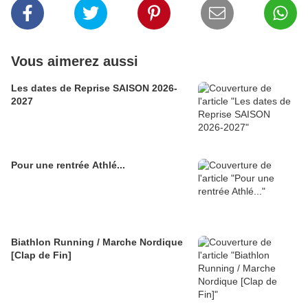
Vous aimerez aussi
Les dates de Reprise SAISON 2026-
2027
Pour une rentrée Athlé...
Biathlon Running / Marche Nordique
[Clap de Fin]