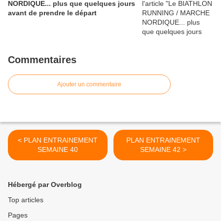
NORDIQUE... plus que quelques jours
avant de prendre le départ
Commentaires
Ajouter un commentaire
< PLAN ENTRAINEMENT
PLAN ENTRAINEMENT
SEMAINE 40
SEMAINE 42 >
Hébergé par Overblog
Top articles
Pages