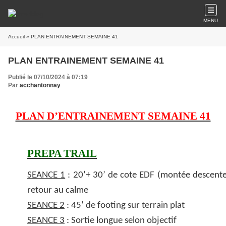
MENU
Accueil
» PLAN ENTRAINEMENT SEMAINE 41
PLAN ENTRAINEMENT SEMAINE 41
Publié le 07/10/2024 à 07:19
Par
acchantonnay
PLAN D’ENTRAINEMENT SEMAINE 41
PREPA TRAIL
SEANCE 1
: 20’+ 30’ de cote EDF (montée descente
retour au calme
SEANCE 2
: 45’ de footing sur terrain plat
SEANCE 3
: Sortie longue selon objectif