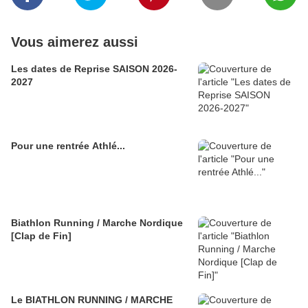
Vous aimerez aussi
Les dates de Reprise SAISON 2026-
2027
Pour une rentrée Athlé...
Biathlon Running / Marche Nordique
[Clap de Fin]
Le BIATHLON RUNNING / MARCHE