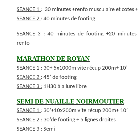
SEANCE 1
: 30 minutes +renfo musculaire et cotes + 
SEANCE 2
: 40 minutes de footing
SEANCE 3
: 40 minutes de footing +20 minutes
renfo
MARATHON DE ROYAN
SEANCE 1
: 30+ 5x1000m vite récup 200m+ 10’
SEANCE 2
: 45’ de footing
SEANCE 3 :
1H30 à allure libre
SEMI DE
NUAILLE NOIRMOUTIER
SEANCE 1
: 30’+10x200m vite récup 200m+ 10’
SEANCE 2
: 30’de footing + 5 lignes droites
SEANCE 3
: Semi