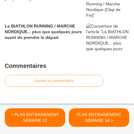
Le BIATHLON RUNNING / MARCHE
NORDIQUE... plus que quelques jours
avant de prendre le départ
Commentaires
Ajouter un commentaire
< PLAN ENTRAINEMENT
PLAN ENTRAINEMENT
SEMAINE 12
SEMAINE 14 >