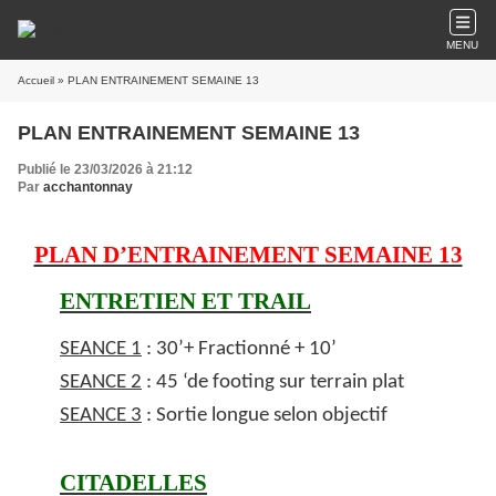
MENU
Accueil
» PLAN ENTRAINEMENT SEMAINE 13
PLAN ENTRAINEMENT SEMAINE 13
Publié le 23/03/2026 à 21:12
Par
acchantonnay
PLAN D’ENTRAINEMENT SEMAINE 13
ENTRETIEN ET TRAIL
SEANCE 1
: 30’+ Fractionné + 10’
SEANCE 2
: 45 ‘de footing sur terrain plat
SEANCE 3
: Sortie longue selon objectif
CITADELLES