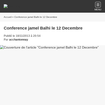
MENU
Accueil
» Conference jamel Balhi le 12 Decembre
Conference jamel Balhi le 12 Decembre
Publié le 18/11/2013 à 20:54
Par
acchantonnay