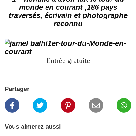
monde en courant ,186 pays
traversés, écrivain et photographe
reconnu
Entrée gratuite
Partager
Vous aimerez aussi