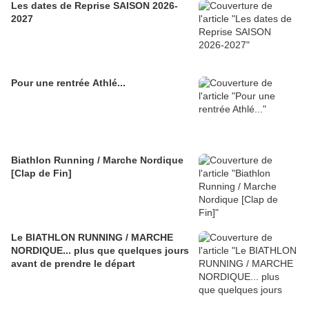
Les dates de Reprise SAISON 2026-
2027
Pour une rentrée Athlé...
Biathlon Running / Marche Nordique
[Clap de Fin]
Le BIATHLON RUNNING / MARCHE
NORDIQUE... plus que quelques jours
avant de prendre le départ