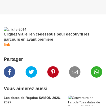
Cliquez via le lien ci-dessous pour decouvrir les
parcours en avant premiere
link
Partager
Vous aimerez aussi
Les dates de Reprise SAISON 2026-
2027