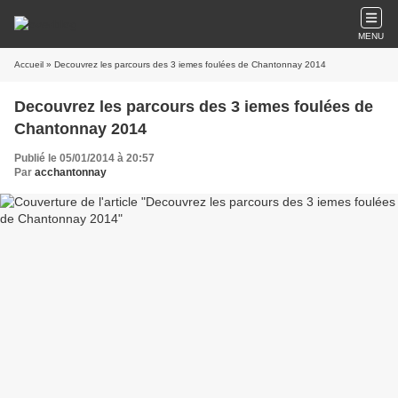
MENU
Accueil
» Decouvrez les parcours des 3 iemes foulées de Chantonnay 2014
Decouvrez les parcours des 3 iemes foulées de
Chantonnay 2014
Publié le 05/01/2014 à 20:57
Par
acchantonnay