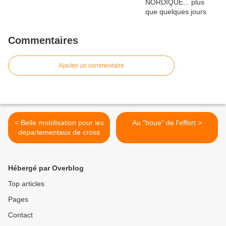
Commentaires
Ajouter un commentaire
< Belle mobilisation pour les
Au "boue" de l'effort >
departementaux de cross
Hébergé par Overblog
Top articles
Pages
Contact