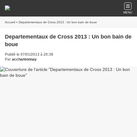
MENU
Accueil
» Departementaux de Cross 2013 : Un bon bain de boue
Departementaux de Cross 2013 : Un bon bain de
boue
Publié le 07/01/2013 à 20:38
Par
acchantonnay