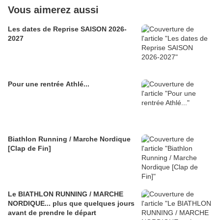
Vous aimerez aussi
Les dates de Reprise SAISON 2026-
2027
Pour une rentrée Athlé...
Biathlon Running / Marche Nordique
[Clap de Fin]
Le BIATHLON RUNNING / MARCHE
NORDIQUE... plus que quelques jours
avant de prendre le départ