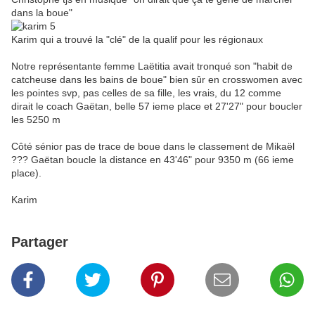
dans la boue"
Karim qui a trouvé la "clé" de la qualif pour les régionaux
Notre représentante femme Laëtitia avait tronqué son "habit de
catcheuse dans les bains de boue" bien sûr en crosswomen avec
les pointes svp, pas celles de sa fille, les vrais, du 12 comme
dirait le coach Gaëtan, belle 57 ieme place et 27'27" pour boucler
les 5250 m
Côté sénior pas de trace de boue dans le classement de Mikaël
??? Gaëtan boucle la distance en 43'46" pour 9350 m (66 ieme
place).
Karim
Partager