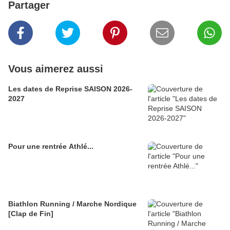
Partager
Vous aimerez aussi
Les dates de Reprise SAISON 2026-
2027
Pour une rentrée Athlé...
Biathlon Running / Marche Nordique
[Clap de Fin]