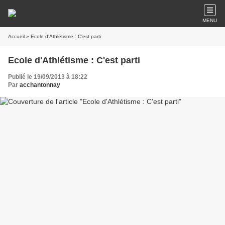
MENU
Accueil
» Ecole d'Athlétisme : C'est parti
Ecole d'Athlétisme : C'est parti
Publié le 19/09/2013 à 18:22
Par
acchantonnay