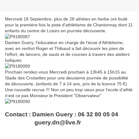
Mercredi 18 Septembre, plus de 28 athètes en herbe ont foulé
pour la première fois la piste d'athlétisme de Chantonnay dont 11
enfants du centre de Loisirs en journée découverte.
Damien Guery, l'educateur en charge de l'écoe d'Athlétisme,
avec en renfort Roger et Thibaud a fait découvrir les joies de
l'effort, de lancers, de sauts et de courses à travers des ateliers
ludiques.
Prochain rendez-vous Mercredi prochain à 13h45 à 15h15 au
Stade des Croisettes pour une deuxieme journée de possibilité
de découverte, (enfants de 7 à 14 ans, prix de la licence 75 €)
Une nouvelle recrue !!! Non un peu trop vieux pour l'ecole d'athlé
n'est ce pas Monsieur le President "Observateur"
Contact : Damien Guery : 06 32 80 05 04
guery.dn@live.fr