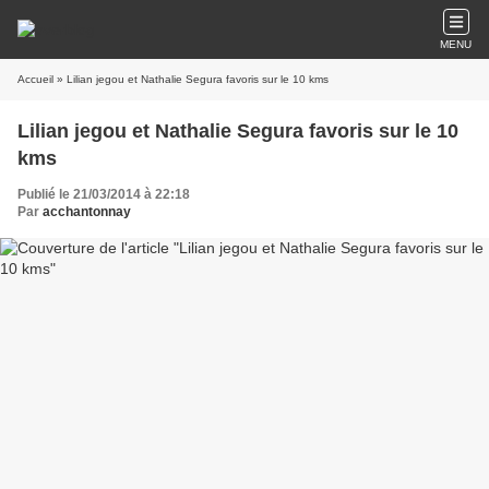
MENU
Accueil
» Lilian jegou et Nathalie Segura favoris sur le 10 kms
Lilian jegou et Nathalie Segura favoris sur le 10
kms
Publié le 21/03/2014 à 22:18
Par
acchantonnay