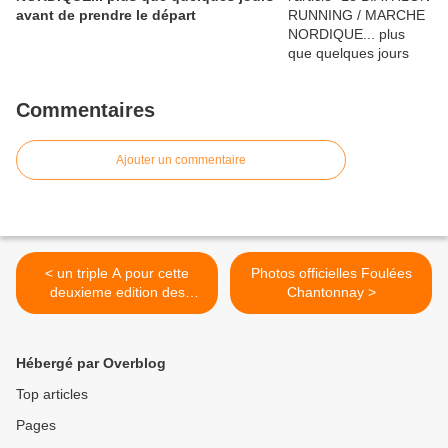
avant de prendre le départ
Commentaires
Ajouter un commentaire
< un triple A pour cette
Photos officielles Foulées
deuxieme edition des
Chantonnay >
foulées de Chantonnay
Hébergé par Overblog
Top articles
Pages