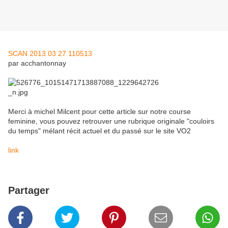
SCAN 2013 03 27 110513
par acchantonnay
Merci à michel Milcent pour cette article sur notre course
feminine, vous pouvez retrouver une rubrique originale "couloirs
du temps" mélant récit actuel et du passé sur le site VO2
link
Partager