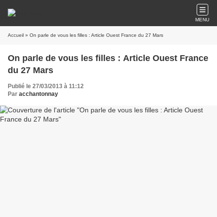
MENU
Accueil
» On parle de vous les filles : Article Ouest France du 27 Mars
On parle de vous les filles : Article Ouest France
du 27 Mars
Publié le 27/03/2013 à 11:12
Par
acchantonnay