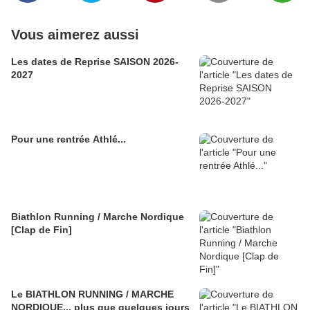
Vous aimerez aussi
Les dates de Reprise SAISON 2026-
2027
Pour une rentrée Athlé...
Biathlon Running / Marche Nordique
[Clap de Fin]
Le BIATHLON RUNNING / MARCHE
NORDIQUE... plus que quelques jours