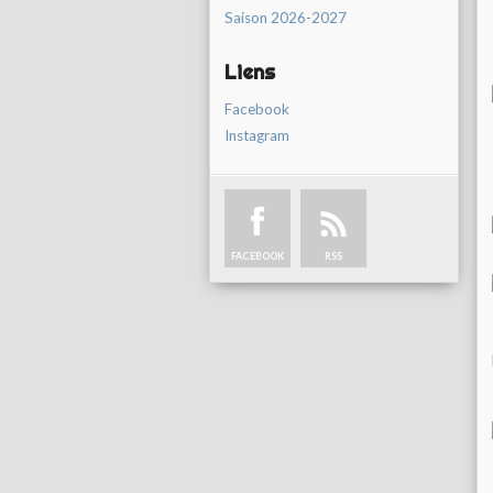
Saison 2026-2027
Liens
Facebook
Instagram
FACEBOOK
RSS