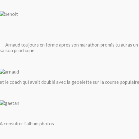
Arnaud toujours en forme apres son marathon promis tu auras un 
saison prochaine
et le coach qui avait doublé avec la geoelette sur la course populair
A consulter l'album photos