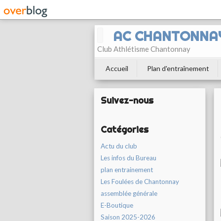
AC CHANTONNA
Club Athlétisme Chantonnay
Accueil
Plan d'entraînement
Suivez-nous
Catégories
Actu du club
Les infos du Bureau
plan entrainement
Les Foulées de Chantonnay
assemblée générale
E-Boutique
Saison 2025-2026