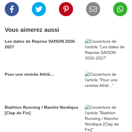
Vous aimerez aussi
Les dates de Reprise SAISON 2026-
2027
Pour une rentrée Athlé...
Biathlon Running / Marche Nordique
[Clap de Fin]