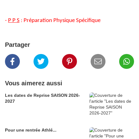
-
P P S
: Préparation Physique Spécifique
Partager
Vous aimerez aussi
Les dates de Reprise SAISON 2026-
2027
Pour une rentrée Athlé...