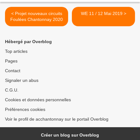
< Projet nouveaux circuits
WE 11 / 12 Mai 2019 >
Foulées Chantonnay 2020
Hébergé par Overblog
Top articles
Pages
Contact
Signaler un abus
C.G.U.
Cookies et données personnelles
Préférences cookies
Voir le profil de acchantonnay sur le portail Overblog
Créer un blog sur Overblog