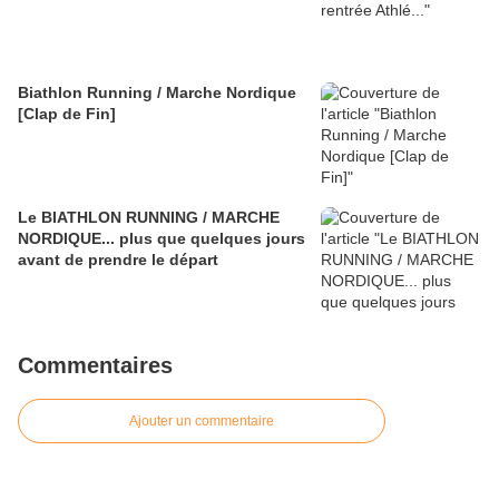
Biathlon Running / Marche Nordique
[Clap de Fin]
Le BIATHLON RUNNING / MARCHE
NORDIQUE... plus que quelques jours
avant de prendre le départ
Commentaires
Ajouter un commentaire