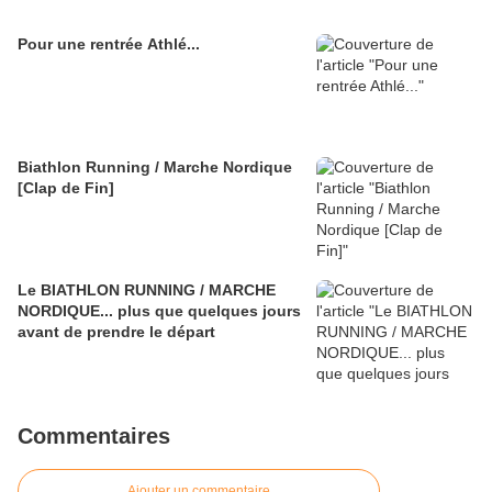
Pour une rentrée Athlé...
Biathlon Running / Marche Nordique
[Clap de Fin]
Le BIATHLON RUNNING / MARCHE
NORDIQUE... plus que quelques jours
avant de prendre le départ
Commentaires
Ajouter un commentaire