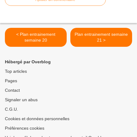
< Plan entrainement
Plan entrainement semaine
semaine 20
21 >
Hébergé par Overblog
Top articles
Pages
Contact
Signaler un abus
C.G.U.
Cookies et données personnelles
Préférences cookies