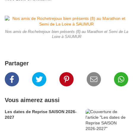
Nos amis de Rochetrejoux bien présents (8) au Marathon et Semi de La
Loire à SAUMUR
Partager
Vous aimerez aussi
Les dates de Reprise SAISON 2026-
2027