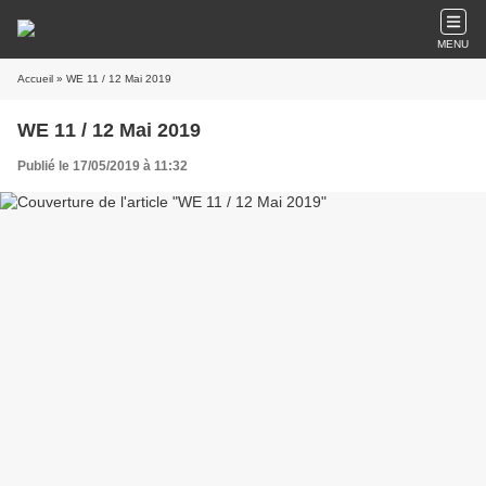
MENU
Accueil
» WE 11 / 12 Mai 2019
WE 11 / 12 Mai 2019
Publié le 17/05/2019 à 11:32