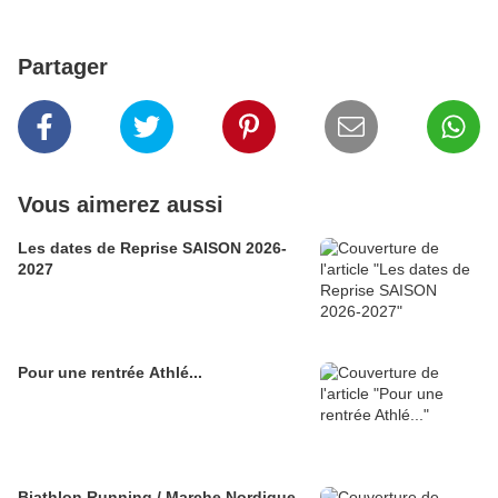
Partager
Vous aimerez aussi
Les dates de Reprise SAISON 2026-
2027
Pour une rentrée Athlé...
Biathlon Running / Marche Nordique