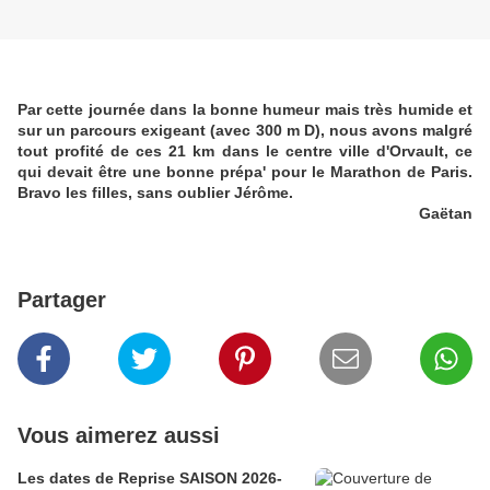
Par cette journée dans la bonne humeur mais très humide et
sur un parcours exigeant (avec 300 m D), nous avons malgré
tout profité de ces 21 km dans le centre ville d'Orvault, ce
qui devait être une bonne prépa' pour le Marathon de Paris.
Bravo les filles, sans oublier Jérôme.
Gaëtan
Partager
Vous aimerez aussi
Les dates de Reprise SAISON 2026-