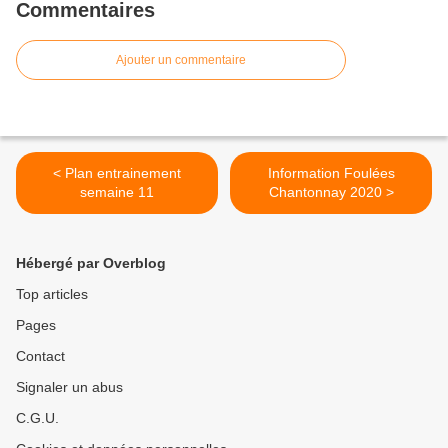
Commentaires
Ajouter un commentaire
< Plan entrainement
Information Foulées
semaine 11
Chantonnay 2020 >
Hébergé par Overblog
Top articles
Pages
Contact
Signaler un abus
C.G.U.