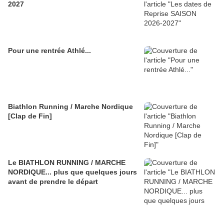
2027
Pour une rentrée Athlé...
Biathlon Running / Marche Nordique
[Clap de Fin]
Le BIATHLON RUNNING / MARCHE
NORDIQUE... plus que quelques jours
avant de prendre le départ