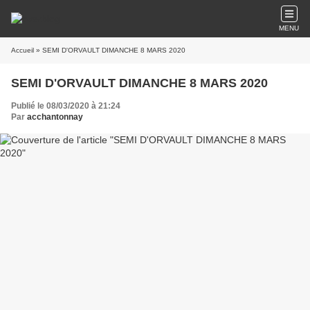
MENU
Accueil
» SEMI D'ORVAULT DIMANCHE 8 MARS 2020
SEMI D'ORVAULT DIMANCHE 8 MARS 2020
Publié le 08/03/2020 à 21:24
Par
acchantonnay