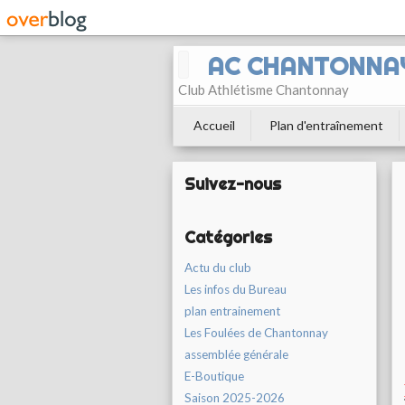
AC CHANTONNA
Club Athlétisme Chantonnay
Accueil
Plan d'entraînement
Suivez-nous
Catégories
Actu du club
Les infos du Bureau
plan entrainement
Les Foulées de Chantonnay
assemblée générale
E-Boutique
Saison 2025-2026