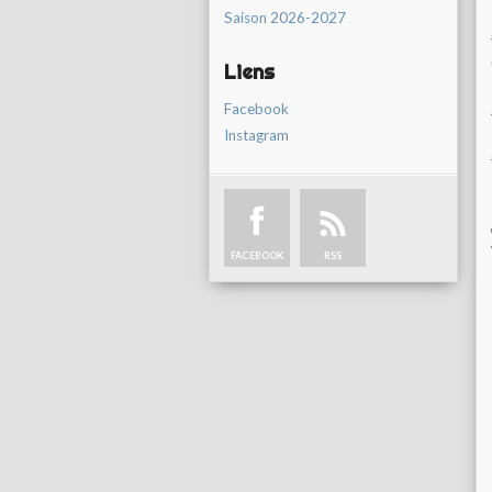
Saison 2026-2027
Liens
Facebook
Instagram
FACEBOOK
RSS