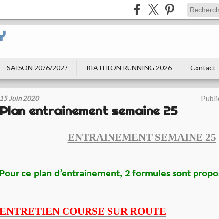
Y
SAISON 2026/2027
BIATHLON RUNNING 2026
Contact
15 Juin 2020
Publi
Plan entrainement semaine 25
ENTRAINEMENT SEMAINE 25
Pour ce plan d’entrainement, 2 formules sont propo
ENTRETIEN COURSE SUR ROUTE