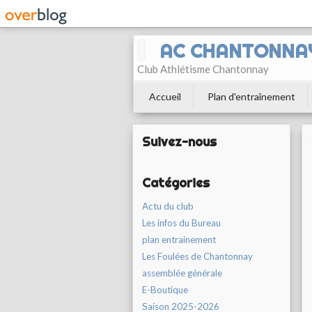
AC CHANTONNA
Club Athlétisme Chantonnay
Accueil
Plan d'entraînement
Suivez-nous
Catégories
Actu du club
Les infos du Bureau
plan entrainement
Les Foulées de Chantonnay
assemblée générale
E-Boutique
Saison 2025-2026