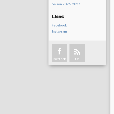
Saison 2026-2027
Liens
Facebook
Instagram
FACEBOOK
RSS