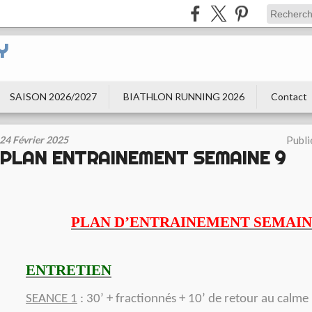
Y
SAISON 2026/2027
BIATHLON RUNNING 2026
Contact
24 Février 2025
Publi
PLAN ENTRAINEMENT SEMAINE 9
PLAN D’ENTRAINEMENT SEMAIN
ENTRETIEN
SEANCE 1
: 30’ + fractionnés + 10’ de retour au calme