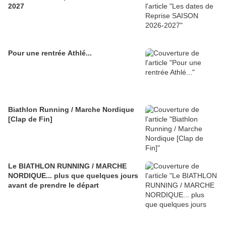
2027
Pour une rentrée Athlé...
Biathlon Running / Marche Nordique
[Clap de Fin]
Le BIATHLON RUNNING / MARCHE
NORDIQUE... plus que quelques jours
avant de prendre le départ