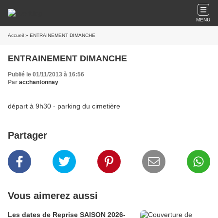
MENU
Accueil
» ENTRAINEMENT DIMANCHE
ENTRAINEMENT DIMANCHE
Publié le 01/11/2013 à 16:56
Par
acchantonnay
départ à 9h30 - parking du cimetière
Partager
Vous aimerez aussi
Les dates de Reprise SAISON 2026-