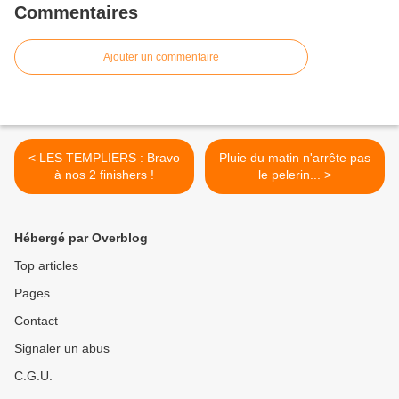
Commentaires
Ajouter un commentaire
< LES TEMPLIERS : Bravo
Pluie du matin n'arrête pas
à nos 2 finishers !
le pelerin... >
Hébergé par Overblog
Top articles
Pages
Contact
Signaler un abus
C.G.U.