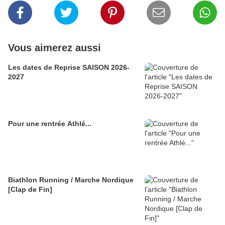
Vous aimerez aussi
Les dates de Reprise SAISON 2026-
2027
Pour une rentrée Athlé...
Biathlon Running / Marche Nordique
[Clap de Fin]