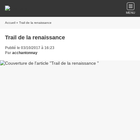
MENU
Accueil
» Trail de la renaissance
Trail de la renaissance
Publié le 03/10/2017 à 16:23
Par
acchantonnay