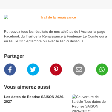
Retrouvez tous les résultats de nos athlètes de l Acc sur la page
Facebook du Trail de la Renaissance à Fontenay Le Comte qui a
eu lieu le 23 Septembre ou avec le lien ci dessous
Partager
Vous aimerez aussi
Les dates de Reprise SAISON 2026-
2027