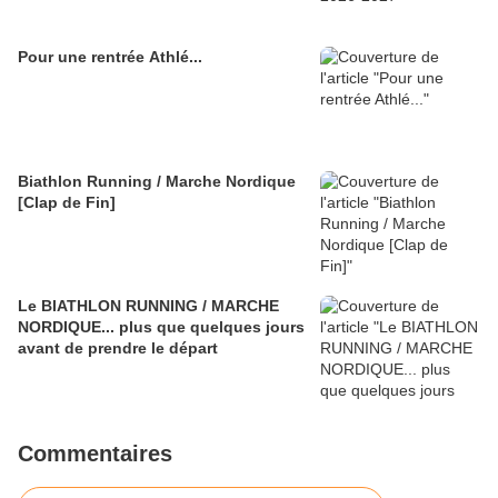
Pour une rentrée Athlé...
Biathlon Running / Marche Nordique
[Clap de Fin]
Le BIATHLON RUNNING / MARCHE
NORDIQUE... plus que quelques jours
avant de prendre le départ
Commentaires