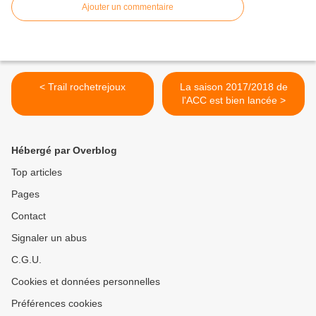
Ajouter un commentaire
< Trail rochetrejoux
La saison 2017/2018 de
l'ACC est bien lancée >
Hébergé par Overblog
Top articles
Pages
Contact
Signaler un abus
C.G.U.
Cookies et données personnelles
Préférences cookies