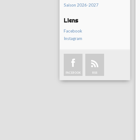
Saison 2026-2027
Liens
Facebook
Instagram
FACEBOOK
RSS