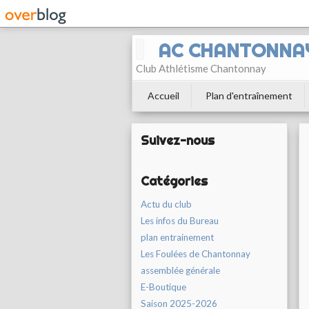
AC CHANTONNA
Club Athlétisme Chantonnay
Accueil
Plan d'entraînement
Suivez-nous
Catégories
Actu du club
Les infos du Bureau
plan entrainement
Les Foulées de Chantonnay
assemblée générale
E-Boutique
Saison 2025-2026