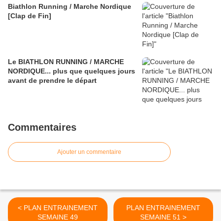
Biathlon Running / Marche Nordique
[Clap de Fin]
Le BIATHLON RUNNING / MARCHE
NORDIQUE... plus que quelques jours
avant de prendre le départ
Commentaires
Ajouter un commentaire
< PLAN ENTRAINEMENT
PLAN ENTRAINEMENT
SEMAINE 49
SEMAINE 51 >