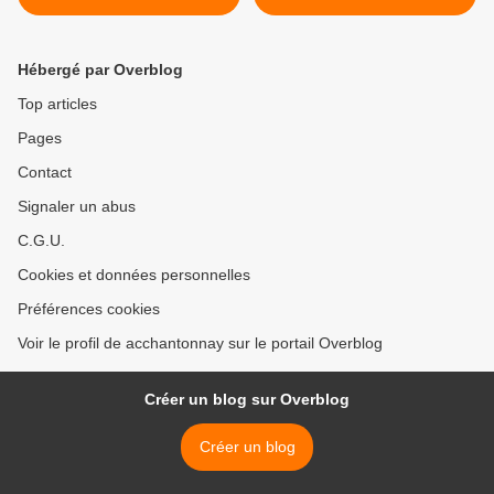
Hébergé par Overblog
Top articles
Pages
Contact
Signaler un abus
C.G.U.
Cookies et données personnelles
Préférences cookies
Voir le profil de acchantonnay sur le portail Overblog
Créer un blog sur Overblog
Créer un blog