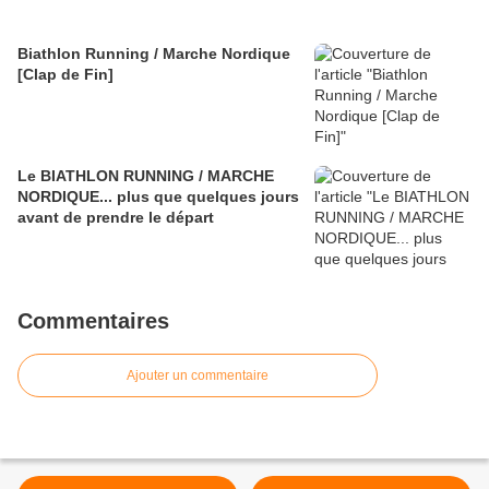
Biathlon Running / Marche Nordique
[Clap de Fin]
Le BIATHLON RUNNING / MARCHE
NORDIQUE... plus que quelques jours
avant de prendre le départ
Commentaires
Ajouter un commentaire