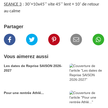
SEANCE 3
: 30’+10x45’’ vite 45’’ lent + 10’ de retour
au calme
Partager
Vous aimerez aussi
Les dates de Reprise SAISON 2026-
2027
Pour une rentrée Athlé...