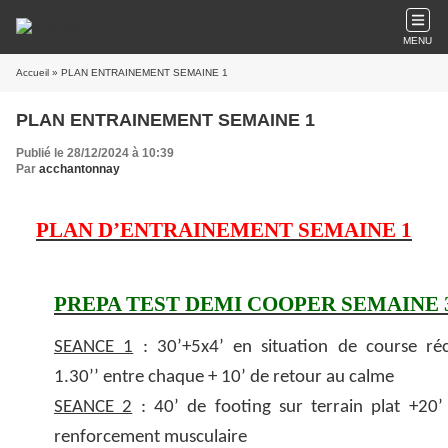
MENU
Accueil
» PLAN ENTRAINEMENT SEMAINE 1
PLAN ENTRAINEMENT SEMAINE 1
Publié le 28/12/2024 à 10:39
Par
acchantonnay
PLAN D’ENTRAINEMENT SEMAINE 1
PREPA TEST DEMI COOPER SEMAINE 
SEANCE 1
: 30’+5x4’ en situation de course ré
1.30’’ entre chaque + 10’ de retour au calme
SEANCE 2
: 40’ de footing sur terrain plat +20’
renforcement musculaire