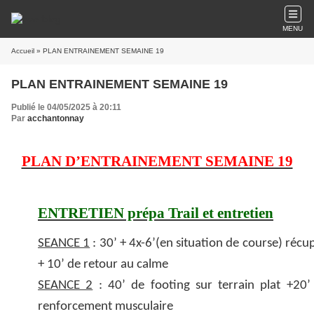
MENU
Accueil
» PLAN ENTRAINEMENT SEMAINE 19
PLAN ENTRAINEMENT SEMAINE 19
Publié le 04/05/2025 à 20:11
Par
acchantonnay
PLAN D’ENTRAINEMENT SEMAINE 19
ENTRETIEN prépa Trail et entretien
SEANCE 1
: 30’ + 4x-6’(en situation de course) récup
+ 10’ de retour au calme
SEANCE 2
: 40’ de footing sur terrain plat +20’
renforcement musculaire