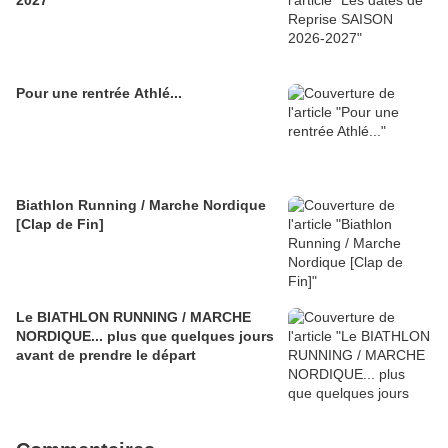
2027
Pour une rentrée Athlé...
Biathlon Running / Marche Nordique
[Clap de Fin]
Le BIATHLON RUNNING / MARCHE
NORDIQUE... plus que quelques jours
avant de prendre le départ