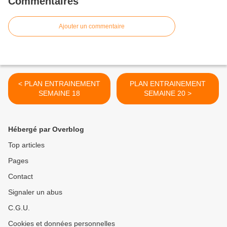
Commentaires
Ajouter un commentaire
< PLAN ENTRAINEMENT
PLAN ENTRAINEMENT
SEMAINE 18
SEMAINE 20 >
Hébergé par Overblog
Top articles
Pages
Contact
Signaler un abus
C.G.U.
Cookies et données personnelles