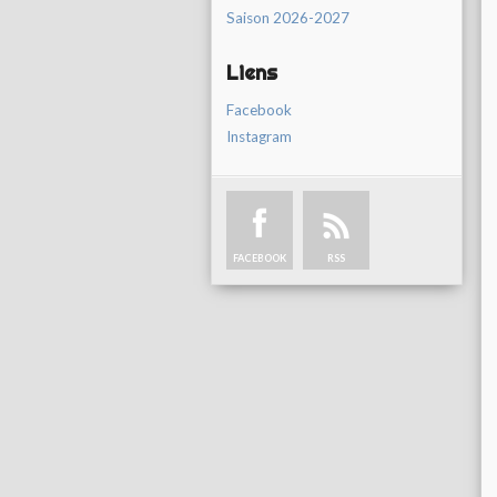
Saison 2026-2027
Liens
Facebook
Instagram
FACEBOOK
RSS