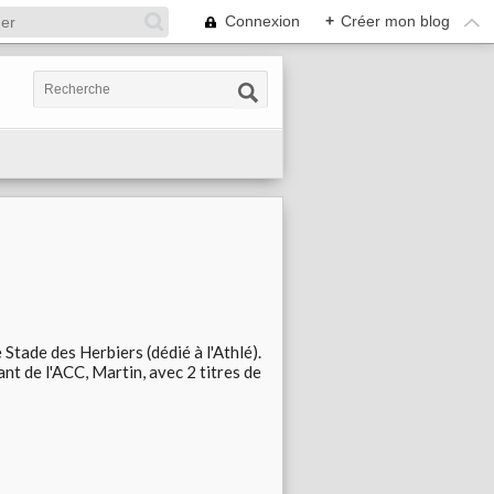
Connexion
+
Créer mon blog
Stade des Herbiers (dédié à l'Athlé).
t de l'ACC, Martin, avec 2 titres de