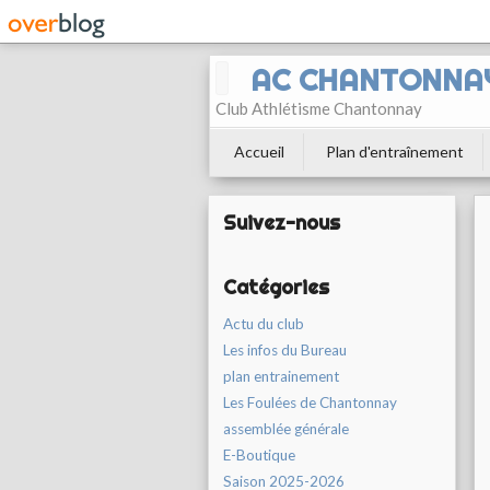
AC CHANTONNA
Club Athlétisme Chantonnay
Accueil
Plan d'entraînement
Suivez-nous
Catégories
Actu du club
Les infos du Bureau
plan entrainement
Les Foulées de Chantonnay
assemblée générale
E-Boutique
Saison 2025-2026