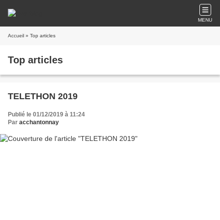
MENU
Accueil
» Top articles
Top articles
TELETHON 2019
Publié le 01/12/2019 à 11:24
Par
acchantonnay