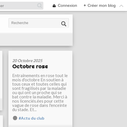
Connexion
+
Créer mon blog
20 Octobre 2025
Octobre rose
Entraînements en rose tout le
mois d'octobre En soutien à
tous ceux et toutes celles qui
sont fragilisés par la maladie
ou qui ont un proche qui se
bat contre la maladie. Merci à
nos licenciés.ées pour cette
vague de rose dans l'enceinte
du stade. Et...
#Actu du club