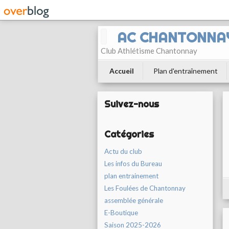
AC CHANTONNA
Club Athlétisme Chantonnay
Accueil
Plan d'entraînement
Suivez-nous
Catégories
Actu du club
Les infos du Bureau
plan entrainement
Les Foulées de Chantonnay
assemblée générale
E-Boutique
Saison 2025-2026